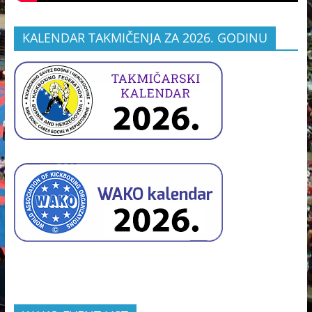
KALENDAR TAKMIČENJA ZA 2026. GODINU