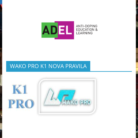
WAKO PRO K1 NOVA PRAVILA