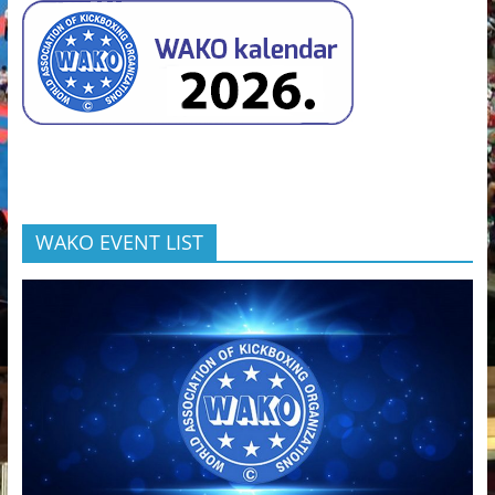
WAKO EVENT LIST