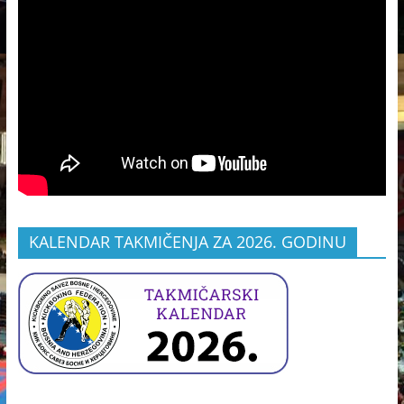
KALENDAR TAKMIČENJA ZA 2026. GODINU