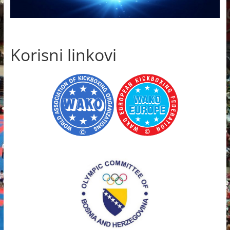
Korisni linkovi