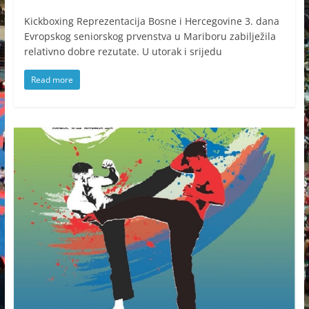
Kickboxing Reprezentacija Bosne i Hercegovine 3. dana
Evropskog seniorskog prvenstva u Mariboru zabilježila
relativno dobre rezutate. U utorak i srijedu
Read more