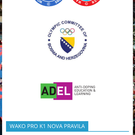
WAKO PRO K1 NOVA PRAVILA