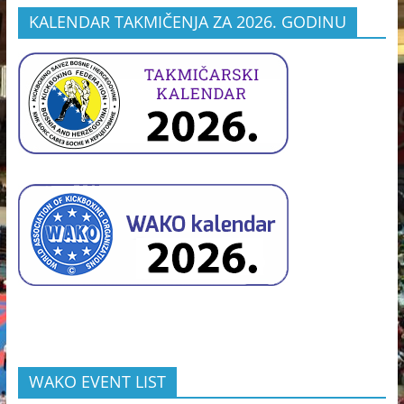
KALENDAR TAKMIČENJA ZA 2026. GODINU
WAKO EVENT LIST