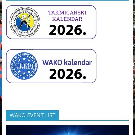
WAKO EVENT LIST