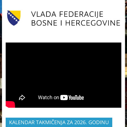
KALENDAR TAKMIČENJA ZA 2026. GODINU