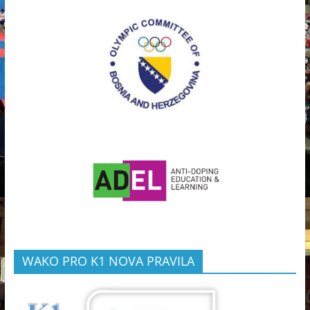
WAKO PRO K1 NOVA PRAVILA