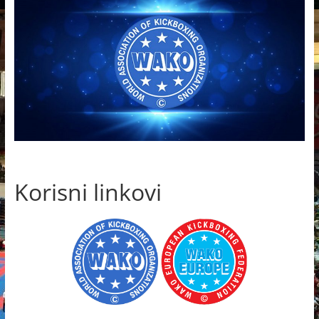
Korisni linkovi