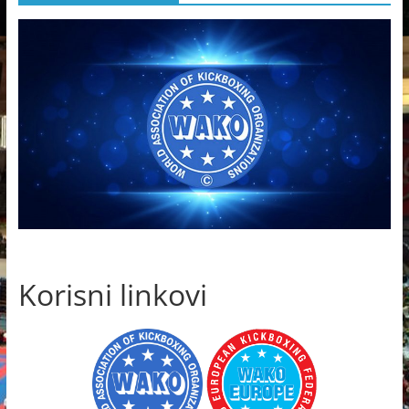
Korisni linkovi