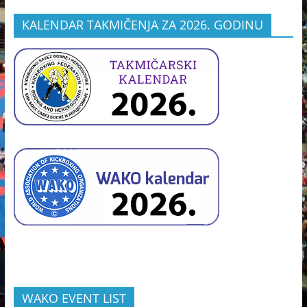
KALENDAR TAKMIČENJA ZA 2026. GODINU
WAKO EVENT LIST