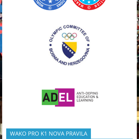
WAKO PRO K1 NOVA PRAVILA