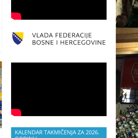
KALENDAR TAKMIČENJA ZA 2026.