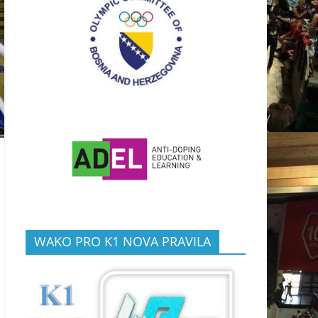
WAKO PRO K1 NOVA PRAVILA