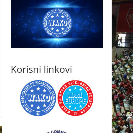
Korisni linkovi