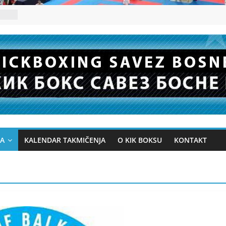
JA
KALENDAR TAKMIČENJA
O KIK BOKSU
KONTAKT