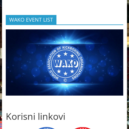
WAKO EVENT LIST
Korisni linkovi