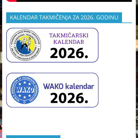
KALENDAR TAKMIČENJA ZA 2026. GODINU