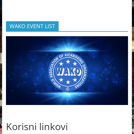
WAKO EVENT LIST
Korisni linkovi