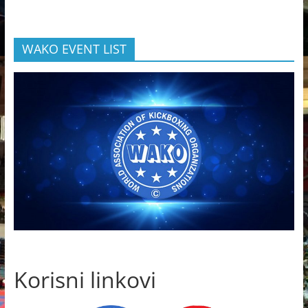
WAKO EVENT LIST
Korisni linkovi