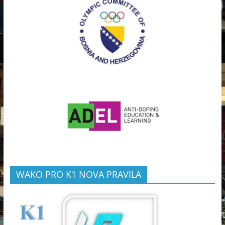
WAKO PRO K1 NOVA PRAVILA