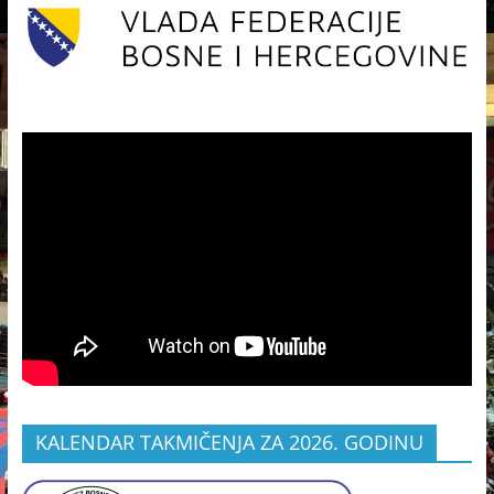
KALENDAR TAKMIČENJA ZA 2026. GODINU