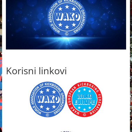
Korisni linkovi