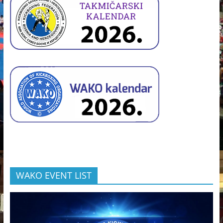
WAKO EVENT LIST