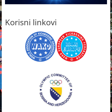
Korisni linkovi