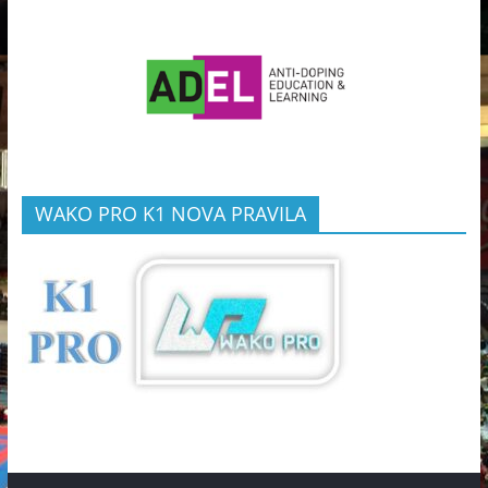
WAKO PRO K1 NOVA PRAVILA