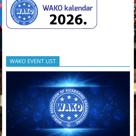
WAKO EVENT LIST