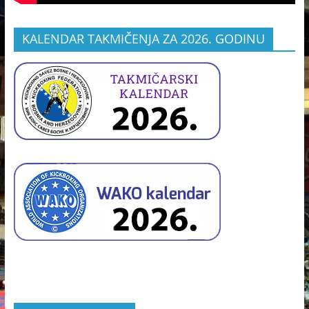
KALENDAR TAKMIČENJA ZA 2026. GODINU