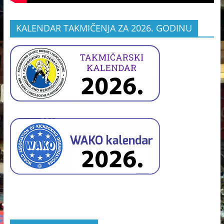
KALENDAR TAKMIČENJA ZA 2026. GODINU