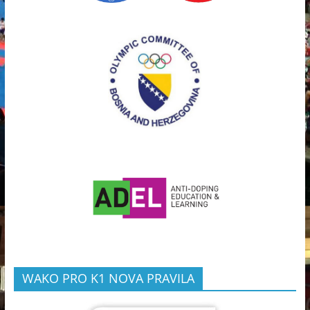
WAKO PRO K1 NOVA PRAVILA