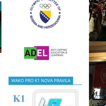
WAKO PRO K1 NOVA PRAVILA