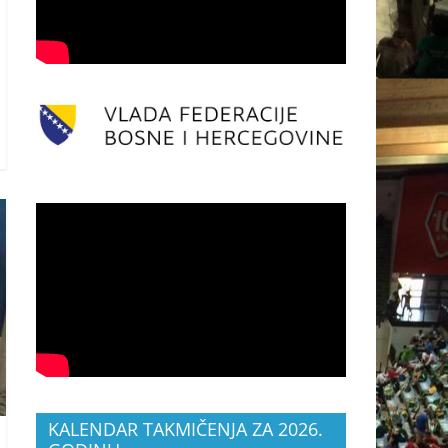
KALENDAR TAKMIČENJA ZA 2026.