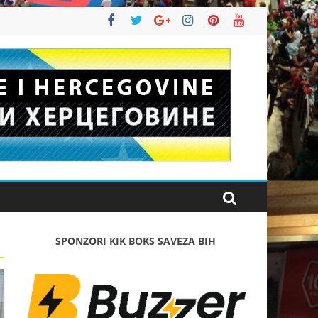
SPONZORI KIK BOKS SAVEZA BIH