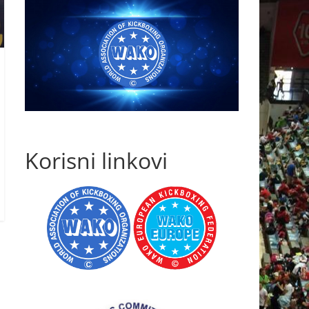
Korisni linkovi