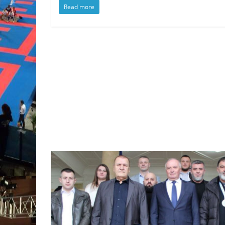
Read more