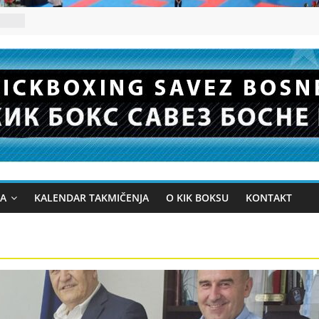
JA
KALENDAR TAKMIČENJA
O KIK BOKSU
KONTAKT