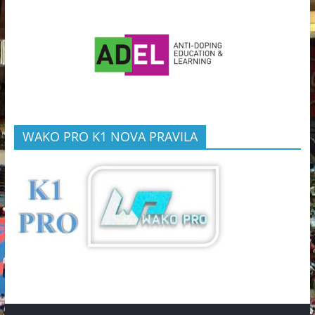
WAKO PRO K1 NOVA PRAVILA