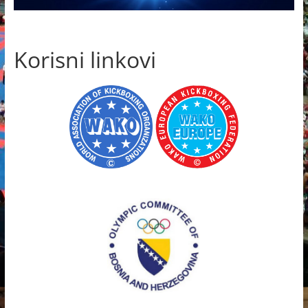
Korisni linkovi