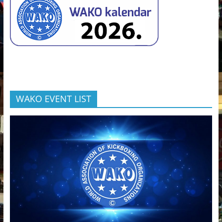
WAKO EVENT LIST