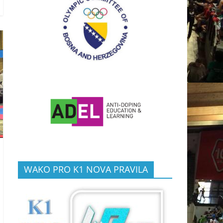
WAKO PRO K1 NOVA PRAVILA