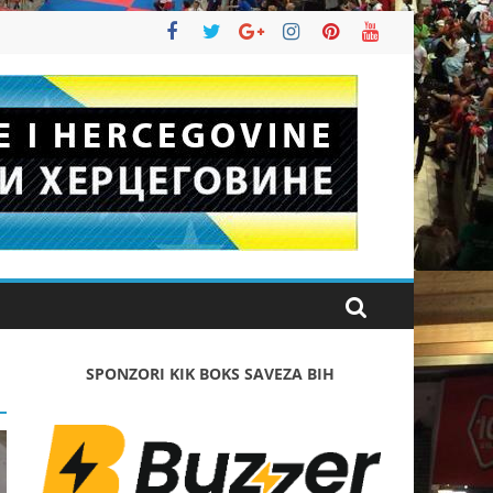
SPONZORI KIK BOKS SAVEZA BIH