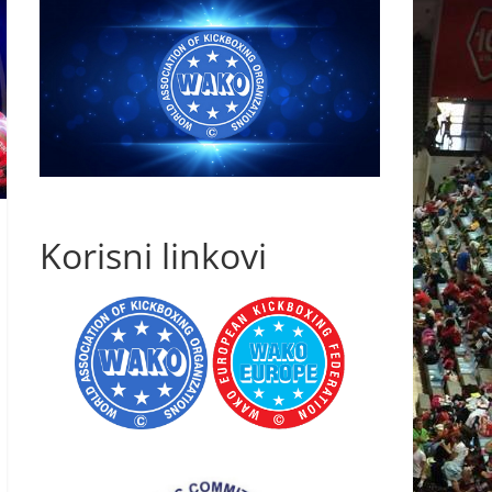
Korisni linkovi