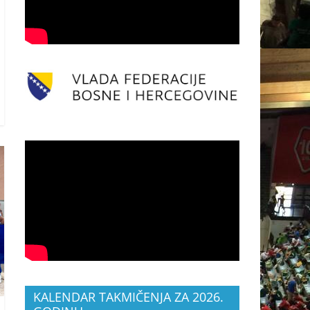
KALENDAR TAKMIČENJA ZA 2026.