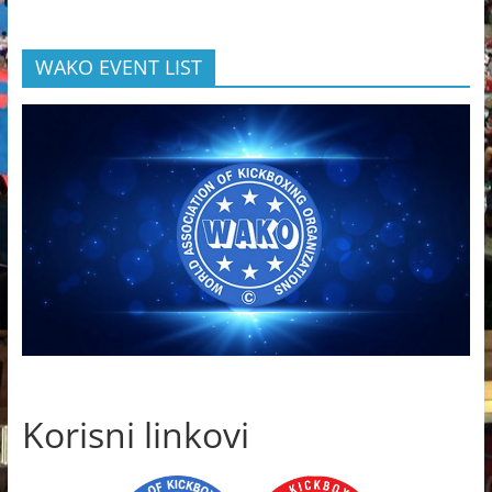
WAKO EVENT LIST
Korisni linkovi