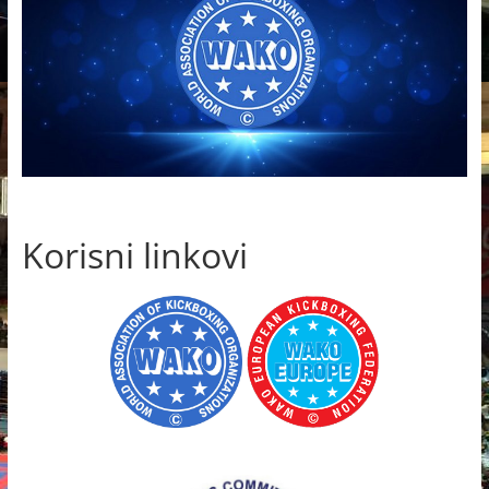
Korisni linkovi