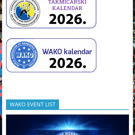
WAKO EVENT LIST