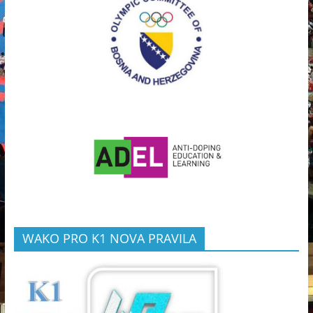
WAKO PRO K1 NOVA PRAVILA