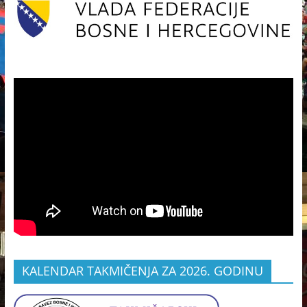
KALENDAR TAKMIČENJA ZA 2026. GODINU