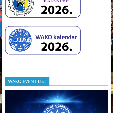
WAKO EVENT LIST