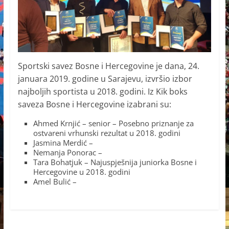
Sportski savez Bosne i Hercegovine je dana, 24.
januara 2019. godine u Sarajevu, izvršio izbor
najboljih sportista u 2018. godini. Iz Kik boks
saveza Bosne i Hercegovine izabrani su:
Ahmed Krnjić – senior – Posebno priznanje za
ostvareni vrhunski rezultat u 2018. godini
Jasmina Merdić –
Nemanja Ponorac –
Tara Bohatjuk – Najuspješnija juniorka Bosne i
Hercegovine u 2018. godini
Amel Bulić –