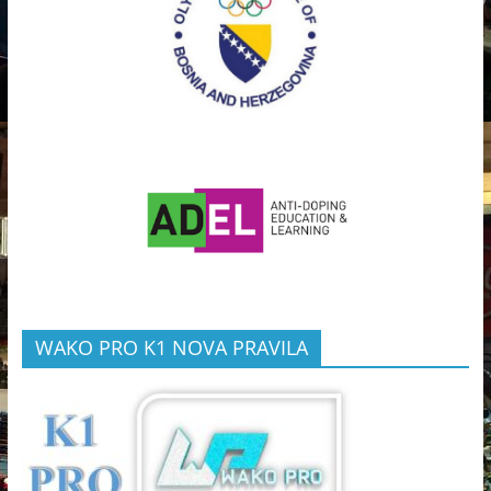
WAKO PRO K1 NOVA PRAVILA