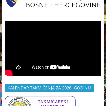
KALENDAR TAKMIČENJA ZA 2026. GODINU