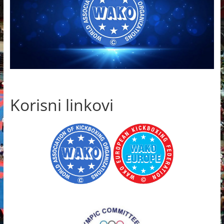
Korisni linkovi