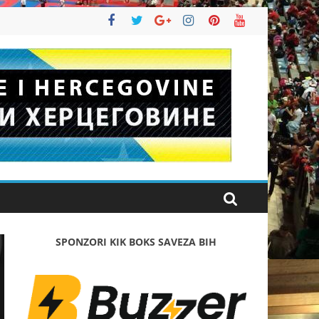
SPONZORI KIK BOKS SAVEZA BIH