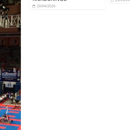
20/04/2026