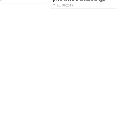
25/10/2019