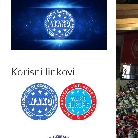
Korisni linkovi