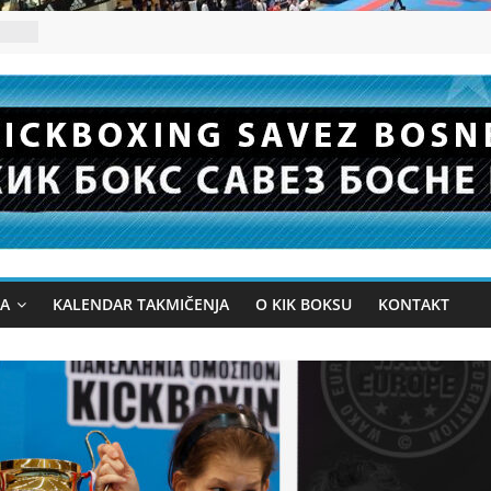
JA
KALENDAR TAKMIČENJA
O KIK BOKSU
KONTAKT