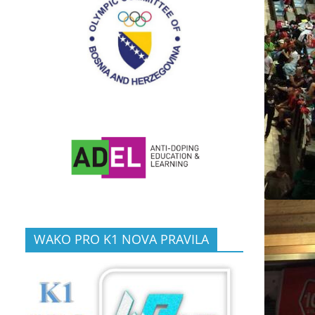
WAKO PRO K1 NOVA PRAVILA