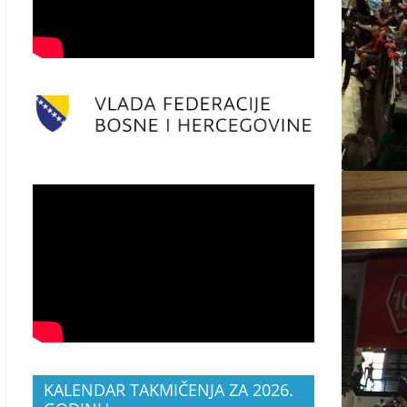
KALENDAR TAKMIČENJA ZA 2026.