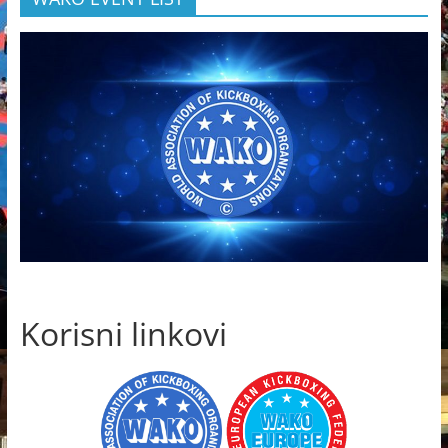
Korisni linkovi