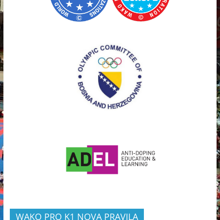
WAKO PRO K1 NOVA PRAVILA