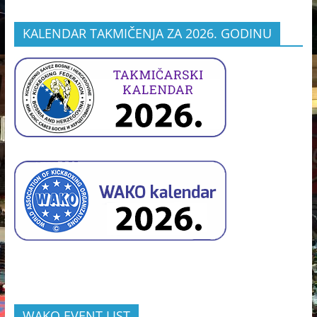
KALENDAR TAKMIČENJA ZA 2026. GODINU
WAKO EVENT LIST