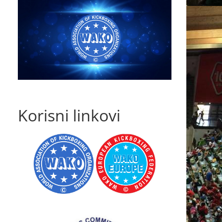
Korisni linkovi