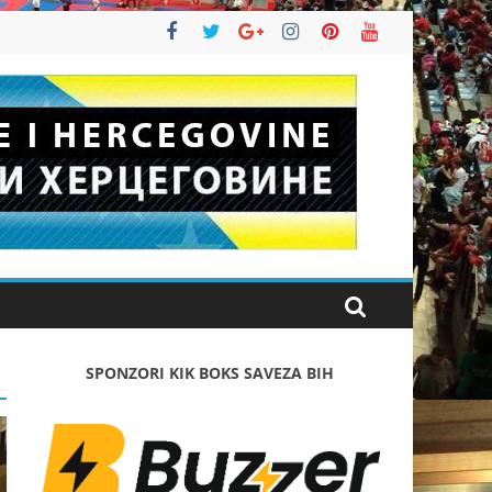
SPONZORI KIK BOKS SAVEZA BIH