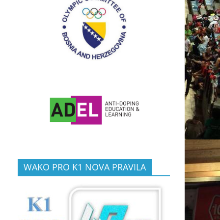
WAKO PRO K1 NOVA PRAVILA