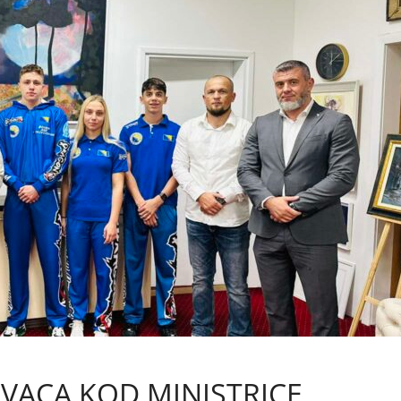
IVACA KOD MINISTRICE