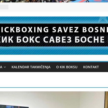
JA
KALENDAR TAKMIČENJA
O KIK BOKSU
KONTAKT