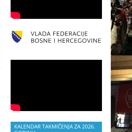
KALENDAR TAKMIČENJA ZA 2026.