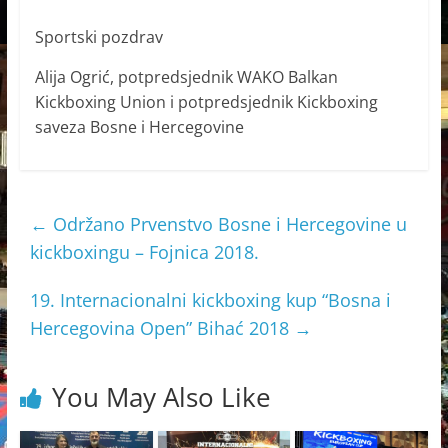
Sportski pozdrav
Alija Ogrić, potpredsjednik WAKO Balkan
Kickboxing Union i potpredsjednik Kickboxing
saveza Bosne i Hercegovine
←
Održano Prvenstvo Bosne i Hercegovine u
kickboxingu – Fojnica 2018.
19. Internacionalni kickboxing kup “Bosna i
Hercegovina Open” Bihać 2018
→
You May Also Like