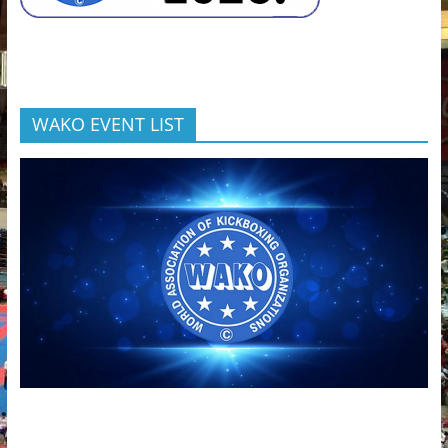
WAKO EVENT LIST