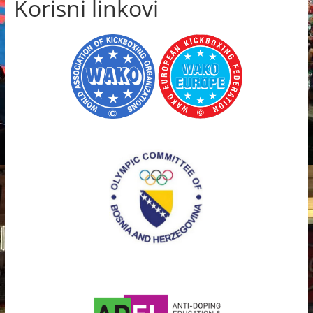
Korisni linkovi