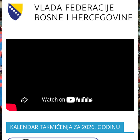
KALENDAR TAKMIČENJA ZA 2026. GODINU