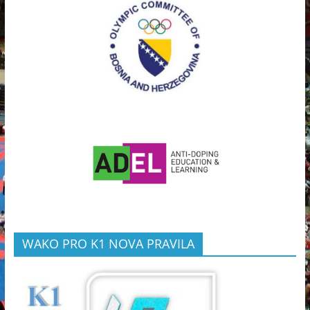
WAKO PRO K1 NOVA PRAVILA