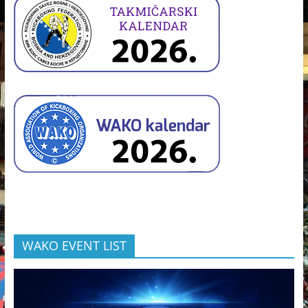
WAKO EVENT LIST