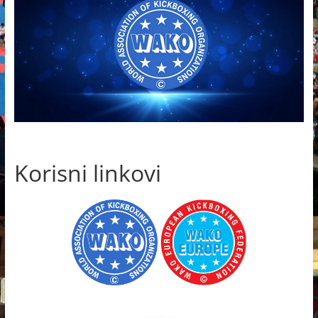
Korisni linkovi