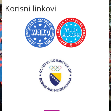
Korisni linkovi