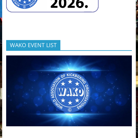
WAKO EVENT LIST