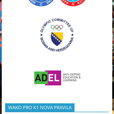
WAKO PRO K1 NOVA PRAVILA