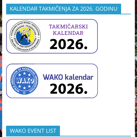
KALENDAR TAKMIČENJA ZA 2026. GODINU
WAKO EVENT LIST