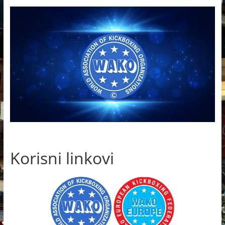
Korisni linkovi