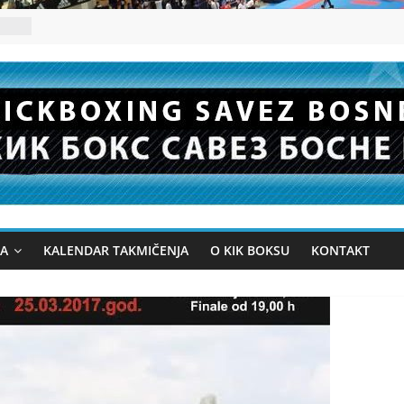
JA
KALENDAR TAKMIČENJA
O KIK BOKSU
KONTAKT