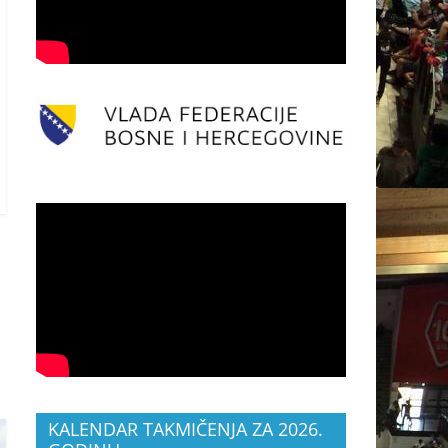
KALENDAR TAKMIČENJA ZA 2026.