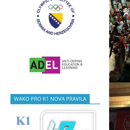
WAKO PRO K1 NOVA PRAVILA