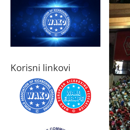
Korisni linkovi