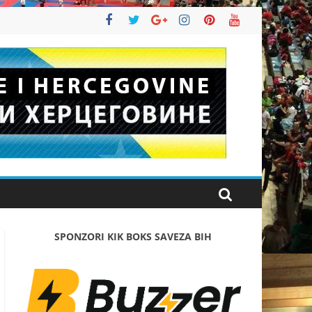
SPONZORI KIK BOKS SAVEZA BIH