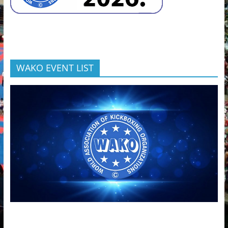
WAKO EVENT LIST