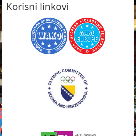
Korisni linkovi