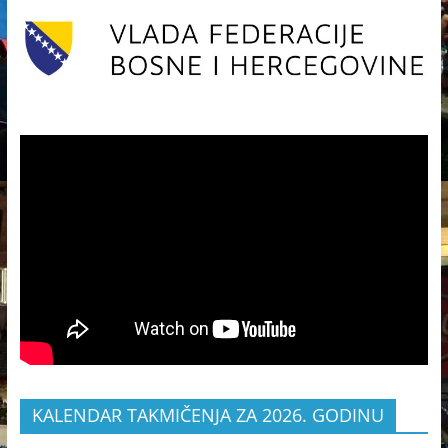
KALENDAR TAKMIČENJA ZA 2026. GODINU