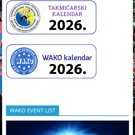
WAKO EVENT LIST