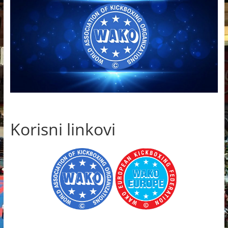
Korisni linkovi