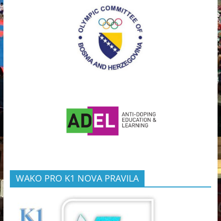
WAKO PRO K1 NOVA PRAVILA