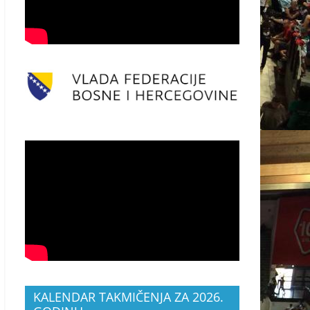
KALENDAR TAKMIČENJA ZA 2026.