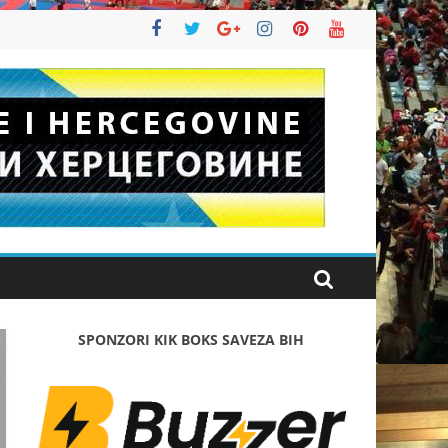
SPONZORI KIK BOKS SAVEZA BIH