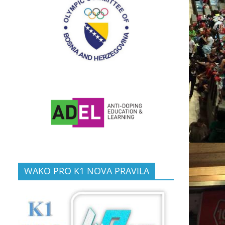
WAKO PRO K1 NOVA PRAVILA