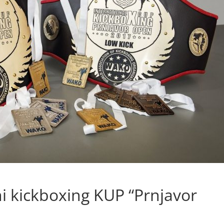
i kickboxing KUP “Prnjavor