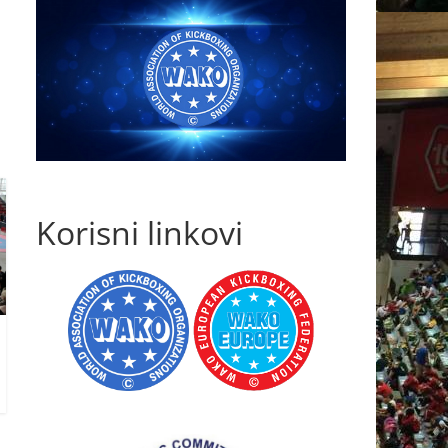
Korisni linkovi