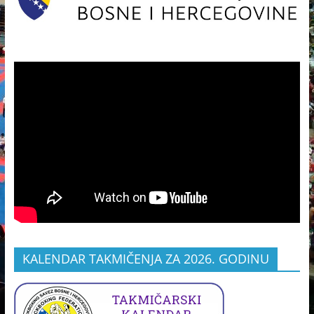
KALENDAR TAKMIČENJA ZA 2026. GODINU