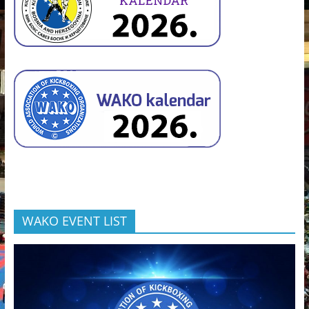
WAKO EVENT LIST