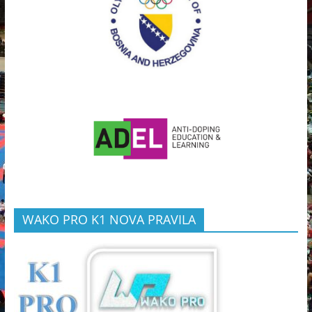
WAKO PRO K1 NOVA PRAVILA