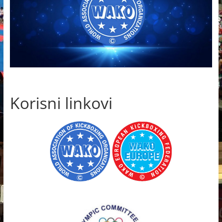
Korisni linkovi