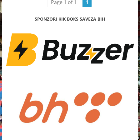
Page 1 of 1
1
SPONZORI KIK BOKS SAVEZA BIH