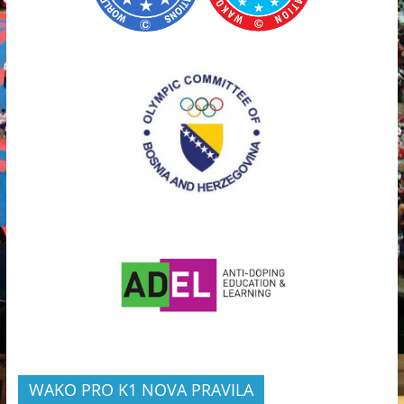
WAKO PRO K1 NOVA PRAVILA