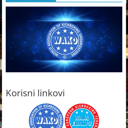
Korisni linkovi