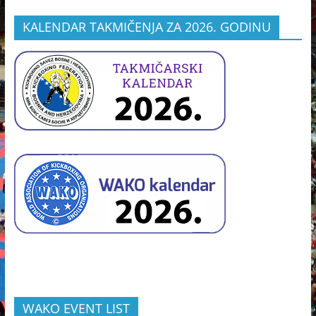
KALENDAR TAKMIČENJA ZA 2026. GODINU
WAKO EVENT LIST