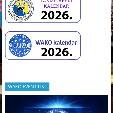
WAKO EVENT LIST