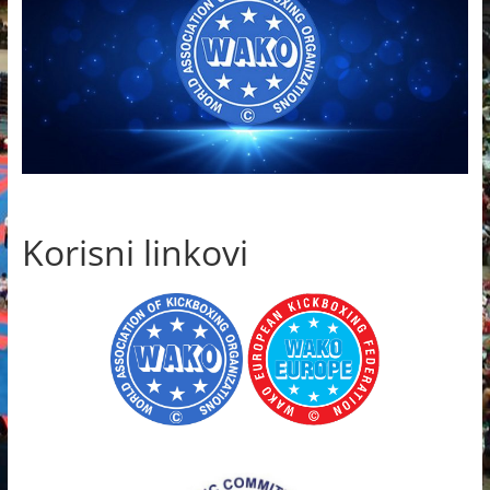
Korisni linkovi