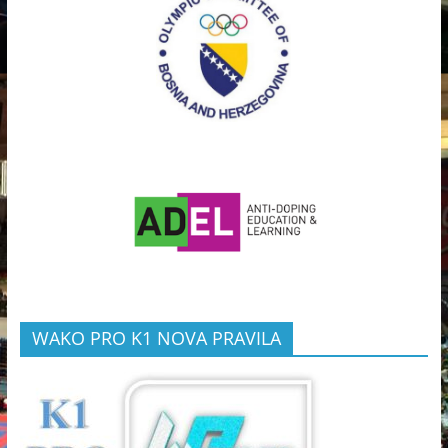
WAKO PRO K1 NOVA PRAVILA