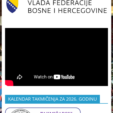
KALENDAR TAKMIČENJA ZA 2026. GODINU